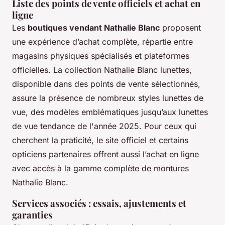
Liste des points de vente officiels et achat en
ligne
Les
boutiques vendant Nathalie Blanc
proposent
une expérience d’achat complète, répartie entre
magasins physiques spécialisés et plateformes
officielles. La collection Nathalie Blanc lunettes,
disponible dans des points de vente sélectionnés,
assure la présence de nombreux styles lunettes de
vue, des modèles emblématiques jusqu’aux lunettes
de vue tendance de l'année 2025. Pour ceux qui
cherchent la praticité, le site officiel et certains
opticiens partenaires offrent aussi l’achat en ligne
avec accès à la gamme complète de montures
Nathalie Blanc.
Services associés : essais, ajustements et
garanties