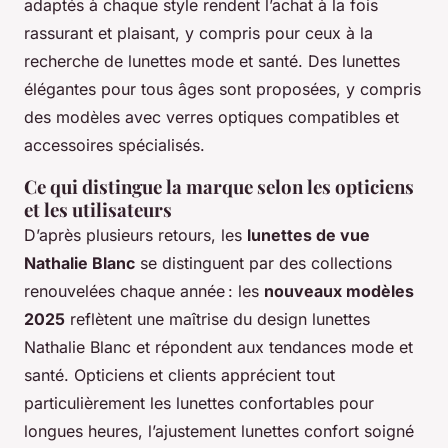
adaptés à chaque style rendent l’achat à la fois
rassurant et plaisant, y compris pour ceux à la
recherche de lunettes mode et santé. Des lunettes
élégantes pour tous âges sont proposées, y compris
des modèles avec verres optiques compatibles et
accessoires spécialisés.
Ce qui distingue la marque selon les opticiens
et les utilisateurs
D’après plusieurs retours, les
lunettes de vue
Nathalie Blanc
se distinguent par des collections
renouvelées chaque année : les
nouveaux modèles
2025
reflètent une maîtrise du design lunettes
Nathalie Blanc et répondent aux tendances mode et
santé. Opticiens et clients apprécient tout
particulièrement les lunettes confortables pour
longues heures, l’ajustement lunettes confort soigné