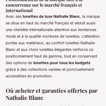
concurrence sur le marché français et
international
Avec ses
lunettes de luxe Nathalie Blanc
, la marque
se situe en haut du marché français et séduit aussi
une clientèle internationale attentive aux tendances
mode et à la qualité montures de lunettes. L’attention
portée aux matériaux, au confort lunettes Nathalie
Blanc et aux choix lunettes élégantes renforce ce
positionnement haut de gamme, tout en conservant
des options de
lunettes pour tous les budgets
grâce à des collections variées et ponctuellement
accessibles en promotion.
Où acheter et garanties offertes par
Nathalie Blanc