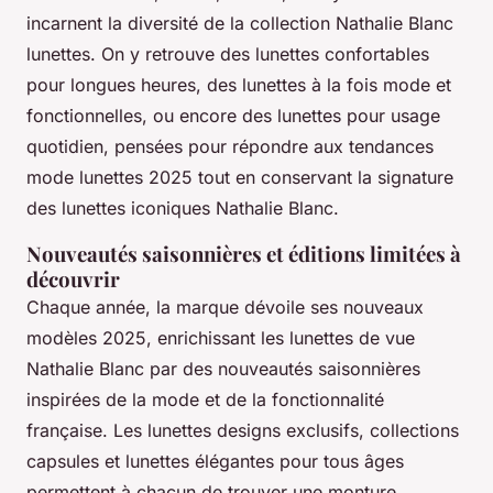
incarnent la diversité de la collection Nathalie Blanc
lunettes. On y retrouve des lunettes confortables
pour longues heures, des lunettes à la fois mode et
fonctionnelles, ou encore des lunettes pour usage
quotidien, pensées pour répondre aux tendances
mode lunettes 2025 tout en conservant la signature
des lunettes iconiques Nathalie Blanc.
Nouveautés saisonnières et éditions limitées à
découvrir
Chaque année, la marque dévoile ses nouveaux
modèles 2025, enrichissant les lunettes de vue
Nathalie Blanc par des nouveautés saisonnières
inspirées de la mode et de la fonctionnalité
française. Les lunettes designs exclusifs, collections
capsules et lunettes élégantes pour tous âges
permettent à chacun de trouver une monture