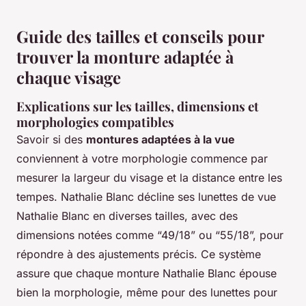
Guide des tailles et conseils pour
trouver la monture adaptée à
chaque visage
Explications sur les tailles, dimensions et
morphologies compatibles
Savoir si des
montures adaptées à la vue
conviennent à votre morphologie commence par
mesurer la largeur du visage et la distance entre les
tempes. Nathalie Blanc décline ses lunettes de vue
Nathalie Blanc en diverses tailles, avec des
dimensions notées comme “49/18” ou “55/18”, pour
répondre à des ajustements précis. Ce système
assure que chaque monture Nathalie Blanc épouse
bien la morphologie, même pour des lunettes pour