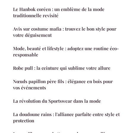
Le Hanbok coréen : un emblème de la mode
traditionnelle revisité
Avis sur costume mafia : trouvez le bon style pour
votre déguisement
Mode, beauté et lifestyle : adoptez une routine éco-
responsable
Robe pull : la ceinture qui sublime votre allure
Nœuds papillon père fils : élégance en bois pour
vos événements
La révolution du Sportswear dans la mode
La doudoune rains : l'alliance parfaite entre style et
protection