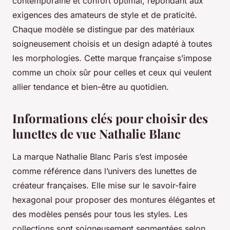
contemporaine et confort optimal, répondant aux
exigences des amateurs de style et de praticité.
Chaque modèle se distingue par des matériaux
soigneusement choisis et un design adapté à toutes
les morphologies. Cette marque française s’impose
comme un choix sûr pour celles et ceux qui veulent
allier tendance et bien-être au quotidien.
Informations clés pour choisir des
lunettes de vue Nathalie Blanc
La marque Nathalie Blanc Paris s’est imposée
comme référence dans l’univers des lunettes de
créateur françaises. Elle mise sur le savoir-faire
hexagonal pour proposer des montures élégantes et
des modèles pensés pour tous les styles. Les
collections sont soigneusement segmentées selon