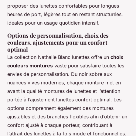
proposer des lunettes confortables pour longues
heures de port, légères tout en restant structurées,
idéales pour un usage quotidien intensif.
Options de personnalisation, choix des
couleurs, ajustements pour un confort
optimal
La collection Nathalie Blanc lunettes offre un
choix
couleurs montures
vaste pour satisfaire toutes les
envies de personnalisation. Du noir sobre aux
nuances vives modernes, chaque monture met en
avant la qualité montures de lunettes et l’attention
portée à l’ajustement lunettes confort optimal. Les
options comprennent également des montures
ajustables et des branches flexibles afin d’obtenir un
confort ajusté à chaque porteur, contribuant à
l’attrait des lunettes à la fois mode et fonctionnelles.