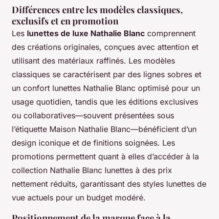
Différences entre les modèles classiques,
exclusifs et en promotion
Les
lunettes de luxe Nathalie Blanc
comprennent
des créations originales, conçues avec attention et
utilisant des matériaux raffinés. Les modèles
classiques se caractérisent par des lignes sobres et
un confort lunettes Nathalie Blanc optimisé pour un
usage quotidien, tandis que les éditions exclusives
ou collaboratives—souvent présentées sous
l’étiquette Maison Nathalie Blanc—bénéficient d’un
design iconique et de finitions soignées. Les
promotions permettent quant à elles d’accéder à la
collection Nathalie Blanc lunettes à des prix
nettement réduits, garantissant des styles lunettes de
vue actuels pour un budget modéré.
Positionnement de la marque face à la