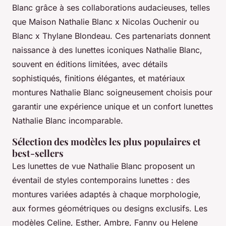
Blanc grâce à ses collaborations audacieuses, telles
que Maison Nathalie Blanc x Nicolas Ouchenir ou
Blanc x Thylane Blondeau. Ces partenariats donnent
naissance à des lunettes iconiques Nathalie Blanc,
souvent en éditions limitées, avec détails
sophistiqués, finitions élégantes, et matériaux
montures Nathalie Blanc soigneusement choisis pour
garantir une expérience unique et un confort lunettes
Nathalie Blanc incomparable.
Sélection des modèles les plus populaires et
best-sellers
Les lunettes de vue Nathalie Blanc proposent un
éventail de styles contemporains lunettes : des
montures variées adaptés à chaque morphologie,
aux formes géométriques ou designs exclusifs. Les
modèles Celine, Esther, Ambre, Fanny ou Helene