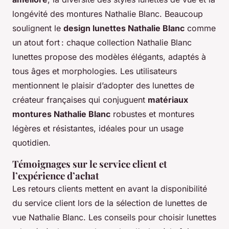
longévité des montures Nathalie Blanc. Beaucoup
soulignent le
design lunettes Nathalie Blanc
comme
un atout fort : chaque collection Nathalie Blanc
lunettes propose des modèles élégants, adaptés à
tous âges et morphologies. Les utilisateurs
mentionnent le plaisir d’adopter des lunettes de
créateur françaises qui conjuguent
matériaux
montures Nathalie Blanc
robustes et montures
légères et résistantes, idéales pour un usage
quotidien.
Témoignages sur le service client et
l’expérience d’achat
Les retours clients mettent en avant la disponibilité
du service client lors de la sélection de lunettes de
vue Nathalie Blanc. Les conseils pour choisir lunettes