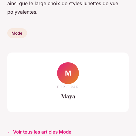
ainsi que le large choix de styles lunettes de vue
polyvalentes.
Mode
M
ECRIT PAR
Maya
← Voir tous les articles Mode