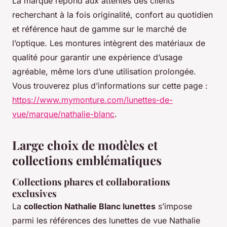
La marque répond aux attentes des clients
recherchant à la fois originalité, confort au quotidien
et référence haut de gamme sur le marché de
l’optique. Les montures intègrent des matériaux de
qualité pour garantir une expérience d’usage
agréable, même lors d’une utilisation prolongée.
Vous trouverez plus d’informations sur cette page :
https://www.mymonture.com/lunettes-de-
vue/marque/nathalie-blanc
.
Large choix de modèles et
collections emblématiques
Collections phares et collaborations
exclusives
La
collection Nathalie Blanc lunettes
s’impose
parmi les références des lunettes de vue Nathalie