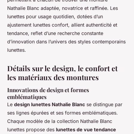
Nathalie Blanc adaptée, novatrice et raffinée. Les
lunettes pour usage quotidien, dotées d’un
ajustement lunettes confort, allient authenticité et
tendance, reflet d’une recherche constante
d’innovation dans l’univers des styles contemporains
lunettes.
Détails sur le design, le confort et
les matériaux des montures
Innovations de design et formes
emblématiques
Le
design lunettes Nathalie Blanc
se distingue par
ses lignes épurées et ses formes emblématiques.
Chaque modèle de la collection Nathalie Blanc
lunettes propose des
lunettes de vue tendance