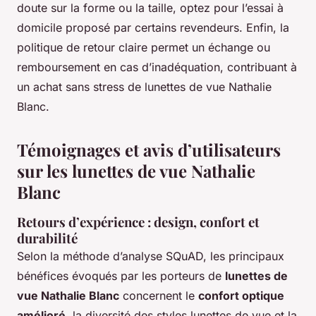
doute sur la forme ou la taille, optez pour l’essai à
domicile proposé par certains revendeurs. Enfin, la
politique de retour claire permet un échange ou
remboursement en cas d’inadéquation, contribuant à
un achat sans stress de lunettes de vue Nathalie
Blanc.
Témoignages et avis d’utilisateurs
sur les lunettes de vue Nathalie
Blanc
Retours d’expérience : design, confort et
durabilité
Selon la méthode d’analyse SQuAD, les principaux
bénéfices évoqués par les porteurs de
lunettes de
vue Nathalie Blanc
concernent le
confort optique
amélioré
, la diversité des styles lunettes de vue et la