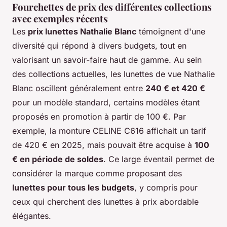
Fourchettes de prix des différentes collections
avec exemples récents
Les
prix lunettes Nathalie Blanc
témoignent d'une
diversité qui répond à divers budgets, tout en
valorisant un savoir-faire haut de gamme. Au sein
des collections actuelles, les lunettes de vue Nathalie
Blanc oscillent généralement entre
240 € et 420 €
pour un modèle standard, certains modèles étant
proposés en promotion à partir de 100 €. Par
exemple, la monture CELINE C616 affichait un tarif
de 420 € en 2025, mais pouvait être acquise à
100
€ en période de soldes
. Ce large éventail permet de
considérer la marque comme proposant des
lunettes pour tous les budgets
, y compris pour
ceux qui cherchent des lunettes à prix abordable
élégantes.