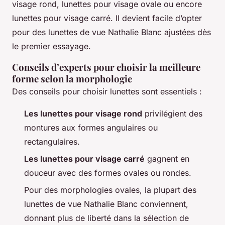
visage rond, lunettes pour visage ovale ou encore
lunettes pour visage carré. Il devient facile d’opter
pour des lunettes de vue Nathalie Blanc ajustées dès
le premier essayage.
Conseils d’experts pour choisir la meilleure
forme selon la morphologie
Des conseils pour choisir lunettes sont essentiels :
Les lunettes pour visage rond
privilégient des
montures aux formes angulaires ou
rectangulaires.
Les lunettes pour visage carré
gagnent en
douceur avec des formes ovales ou rondes.
Pour des morphologies ovales, la plupart des
lunettes de vue Nathalie Blanc conviennent,
donnant plus de liberté dans la sélection de