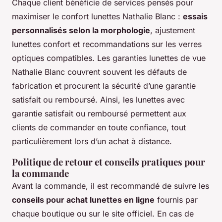
Chaque client bénéficie de services pensés pour
maximiser le confort lunettes Nathalie Blanc :
essais
personnalisés selon la morphologie
, ajustement
lunettes confort et recommandations sur les verres
optiques compatibles. Les garanties lunettes de vue
Nathalie Blanc couvrent souvent les défauts de
fabrication et procurent la sécurité d’une garantie
satisfait ou remboursé. Ainsi, les lunettes avec
garantie satisfait ou remboursé permettent aux
clients de commander en toute confiance, tout
particulièrement lors d’un achat à distance.
Politique de retour et conseils pratiques pour
la commande
Avant la commande, il est recommandé de suivre les
conseils pour achat lunettes en ligne
fournis par
chaque boutique ou sur le site officiel. En cas de