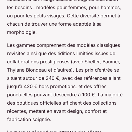
les besoins : modèles pour femmes, pour hommes,
ou pour les petits visages. Cette diversité permet à
chacun de trouver une forme adaptée à sa
morphologie.
Les gammes comprennent des modèles classiques
revisités ainsi que des éditions limitées issues de
collaborations prestigieuses (avec Shelter, Baumer,
Thylane Blondeau et d’autres). Les prix d’entrée se
situent autour de 240 €, avec des références allant
jusqu’à 420 € hors promotions, et des offres
ponctuelles pouvant descendre à 100 €. La majorité
des boutiques officielles affichent des collections
récentes, mettant en avant design, confort et
fabrication soignée.