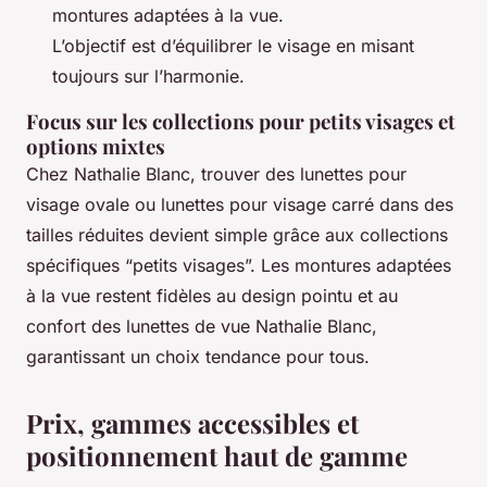
montures adaptées à la vue.
L’objectif est d’équilibrer le visage en misant
toujours sur l’harmonie.
Focus sur les collections pour petits visages et
options mixtes
Chez Nathalie Blanc, trouver des lunettes pour
visage ovale ou lunettes pour visage carré dans des
tailles réduites devient simple grâce aux collections
spécifiques “petits visages”. Les montures adaptées
à la vue restent fidèles au design pointu et au
confort des lunettes de vue Nathalie Blanc,
garantissant un choix tendance pour tous.
Prix, gammes accessibles et
positionnement haut de gamme