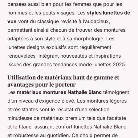
pensées aussi bien pour les femmes que pour les
hommes et les petits visages. Les
styles lunettes de
vue
vont du classique revisité à l’audacieux,
permettant ainsi à chacun de trouver des montures
adaptées à son style et à sa morphologie. Les
lunettes designs exclusifs sont régulièrement
renouvelées, intégrant nouveautés et inspirations
issues des grandes tendances mode lunettes 2025.
Utilisation de matériaux haut de gamme et
avantages pour le porteur
Les
matériaux montures Nathalie Blanc
témoignent
d’un niveau d’exigence élevé. Les montures légères
et résistantes sont le résultat d’une sélection
minutieuse de matériaux premium tels que l’acétate
et le titane, assurant confort lunettes Nathalie Blanc
et robustesse au quotidien. Ce choix permet de