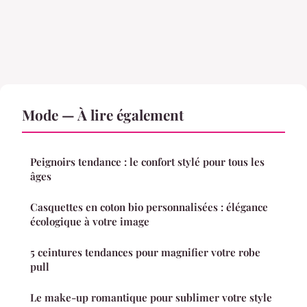
Mode — À lire également
Peignoirs tendance : le confort stylé pour tous les
âges
Casquettes en coton bio personnalisées : élégance
écologique à votre image
5 ceintures tendances pour magnifier votre robe
pull
Le make-up romantique pour sublimer votre style