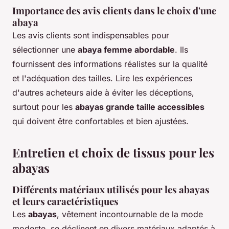
Importance des avis clients dans le choix d'une
abaya
Les avis clients sont indispensables pour
sélectionner une
abaya femme abordable
. Ils
fournissent des informations réalistes sur la qualité
et l'adéquation des tailles. Lire les expériences
d'autres acheteurs aide à éviter les déceptions,
surtout pour les
abayas grande taille accessibles
qui doivent être confortables et bien ajustées.
Entretien et choix de tissus pour les
abayas
Différents matériaux utilisés pour les abayas
et leurs caractéristiques
Les
abayas
, vêtement incontournable de la mode
modeste, se déclinent en divers matériaux adaptés à