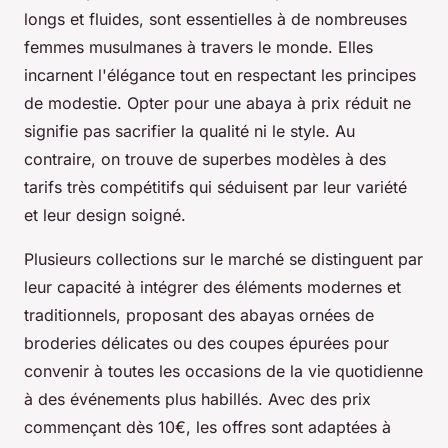
longs et fluides, sont essentielles à de nombreuses
femmes musulmanes à travers le monde. Elles
incarnent l'élégance tout en respectant les principes
de modestie. Opter pour une abaya à prix réduit ne
signifie pas sacrifier la qualité ni le style. Au
contraire, on trouve de superbes modèles à des
tarifs très compétitifs qui séduisent par leur variété
et leur design soigné.
Plusieurs collections sur le marché se distinguent par
leur capacité à intégrer des éléments modernes et
traditionnels, proposant des abayas ornées de
broderies délicates ou des coupes épurées pour
convenir à toutes les occasions de la vie quotidienne
à des événements plus habillés. Avec des prix
commençant dès 10€, les offres sont adaptées à