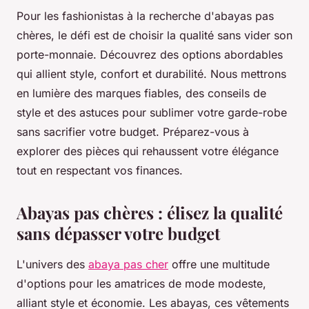
Pour les fashionistas à la recherche d'abayas pas
chères, le défi est de choisir la qualité sans vider son
porte-monnaie. Découvrez des options abordables
qui allient style, confort et durabilité. Nous mettrons
en lumière des marques fiables, des conseils de
style et des astuces pour sublimer votre garde-robe
sans sacrifier votre budget. Préparez-vous à
explorer des pièces qui rehaussent votre élégance
tout en respectant vos finances.
Abayas pas chères : élisez la qualité
sans dépasser votre budget
L'univers des
abaya pas cher
offre une multitude
d'options pour les amatrices de mode modeste,
alliant style et économie. Les abayas, ces vêtements