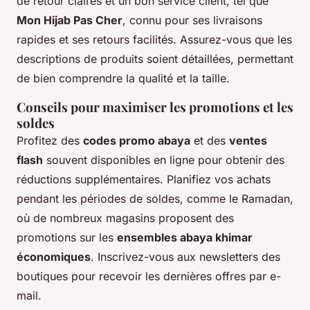
de retour claires et un bon service client, tel que
Mon Hijab Pas Cher
, connu pour ses livraisons
rapides et ses retours facilités. Assurez-vous que les
descriptions de produits soient détaillées, permettant
de bien comprendre la qualité et la taille.
Conseils pour maximiser les promotions et les
soldes
Profitez des
codes promo abaya
et des
ventes
flash
souvent disponibles en ligne pour obtenir des
réductions supplémentaires. Planifiez vos achats
pendant les périodes de soldes, comme le Ramadan,
où de nombreux magasins proposent des
promotions sur les
ensembles abaya khimar
économiques
. Inscrivez-vous aux newsletters des
boutiques pour recevoir les dernières offres par e-
mail.