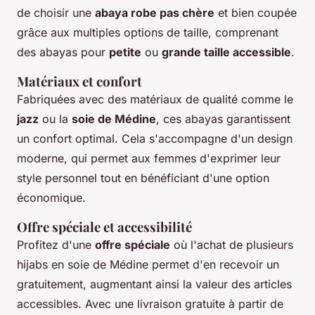
de choisir une
abaya robe pas chère
et bien coupée
grâce aux multiples options de taille, comprenant
des abayas pour
petite
ou
grande taille accessible
.
Matériaux et confort
Fabriquées avec des matériaux de qualité comme le
jazz
ou la
soie de Médine
, ces abayas garantissent
un confort optimal. Cela s'accompagne d'un design
moderne, qui permet aux femmes d'exprimer leur
style personnel tout en bénéficiant d'une option
économique.
Offre spéciale et accessibilité
Profitez d'une
offre spéciale
où l'achat de plusieurs
hijabs en soie de Médine permet d'en recevoir un
gratuitement, augmentant ainsi la valeur des articles
accessibles. Avec une livraison gratuite à partir de