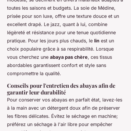
toutes les saisons et budgets. La soie de Médine,
prisée pour son luxe, offre une texture douce et un
excellent drapé. Le jazz, quant à lui, combine
légèreté et résistance pour une tenue quotidienne
pratique. Pour les jours plus chauds, le
lin
est un
choix populaire grâce à sa respirabilité. Lorsque
vous cherchez une
abaya pas chère
, ces tissus
abordables garantissent confort et style sans
compromettre la qualité.
Conseils pour l'entretien des abayas afin de
garantir leur durabilité
Pour conserver vos abayas en parfait état, lavez-les
à la main avec un détergent doux afin de préserver
les fibres délicates. Évitez le séchage en machine;
préférez un séchage à l'air libre pour empêcher