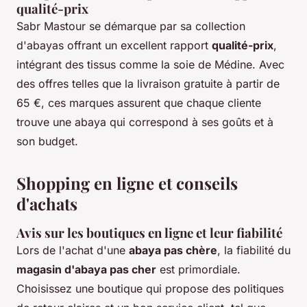
qualité-prix
Sabr Mastour se démarque par sa collection
d'abayas offrant un excellent rapport
qualité-prix
,
intégrant des tissus comme la soie de Médine. Avec
des offres telles que la livraison gratuite à partir de
65 €, ces marques assurent que chaque cliente
trouve une abaya qui correspond à ses goûts et à
son budget.
Shopping en ligne et conseils
d'achats
Avis sur les boutiques en ligne et leur fiabilité
Lors de l'achat d'une
abaya pas chère
, la fiabilité du
magasin d'abaya pas cher
est primordiale.
Choisissez une boutique qui propose des politiques