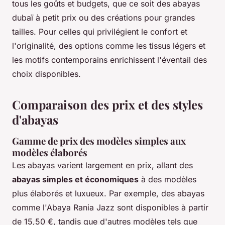
tous les goûts et budgets, que ce soit des abayas
dubaï à petit prix ou des créations pour grandes
tailles. Pour celles qui privilégient le confort et
l'originalité, des options comme les tissus légers et
les motifs contemporains enrichissent l'éventail des
choix disponibles.
Comparaison des prix et des styles
d'abayas
Gamme de prix des modèles simples aux
modèles élaborés
Les abayas varient largement en prix, allant des
abayas simples et économiques
à des modèles
plus élaborés et luxueux. Par exemple, des abayas
comme l'Abaya Rania Jazz
sont disponibles à partir
de 15,50 €, tandis que d'autres modèles tels que