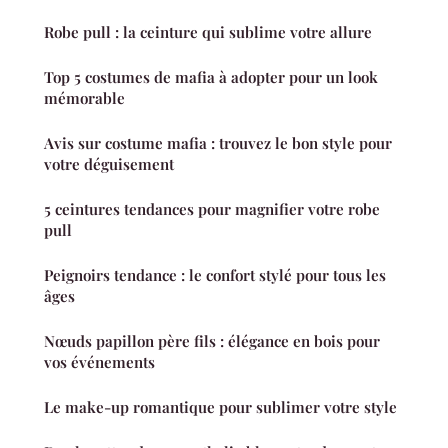
Robe pull : la ceinture qui sublime votre allure
Top 5 costumes de mafia à adopter pour un look
mémorable
Avis sur costume mafia : trouvez le bon style pour
votre déguisement
5 ceintures tendances pour magnifier votre robe
pull
Peignoirs tendance : le confort stylé pour tous les
âges
Nœuds papillon père fils : élégance en bois pour
vos événements
Le make-up romantique pour sublimer votre style