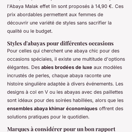
l'Abaya Malak effet lin sont proposés à 14,90 €. Ces
prix abordables permettent aux femmes de
découvrir une variété de styles sans sacrifier la
qualité ou le budget.
Styles d'abayas pour différentes occasions
Pour celles qui cherchent une
abaya chic
pour des
occasions spéciales, il existe une multitude d'options
élégantes. Des
abies brodées de luxe
aux modèles
incrustés de perles, chaque abaya raconte une
histoire singulière adaptée à divers événements. Les
designs à col en V ou les abayas avec des paillettes
sont idéaux pour des soirées habillées, alors que les
ensembles abaya khimar économiques
offrent des
solutions pratiques pour le quotidien.
Marques à considérer pour un bon rapport