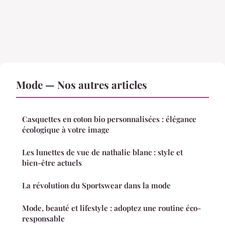
Mode — Nos autres articles
Casquettes en coton bio personnalisées : élégance
écologique à votre image
Les lunettes de vue de nathalie blanc : style et
bien-être actuels
La révolution du Sportswear dans la mode
Mode, beauté et lifestyle : adoptez une routine éco-
responsable