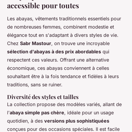
accessible pour toutes
Les abayas, vêtements traditionnels essentiels pour
de nombreuses femmes, combinent modestie et
élégance tout en s'adaptant à divers styles de vie.
Chez
Sabr Mastour
, on trouve une incroyable
sélection d'abayas à des prix abordables
qui
respectent ces valeurs. Offrant une alternative
économique, ces abayas conviennent à celles
souhaitant être à la fois tendance et fidèles à leurs
traditions, sans se ruiner.
Diversité des styles et tailles
La collection propose des modèles variés, allant de
l'
abaya simple pas chère
, idéale pour un usage
quotidien, à des
versions plus sophistiquées
conçues pour des occasions spéciales. Il est facile