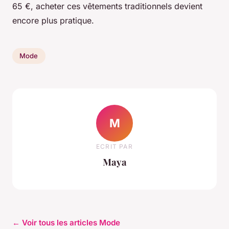
65 €, acheter ces vêtements traditionnels devient
encore plus pratique.
Mode
M
ECRIT PAR
Maya
← Voir tous les articles Mode