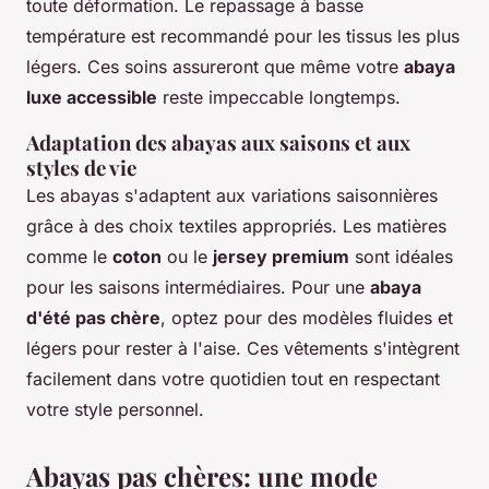
toute déformation. Le repassage à basse
température est recommandé pour les tissus les plus
légers. Ces soins assureront que même votre
abaya
luxe accessible
reste impeccable longtemps.
Adaptation des abayas aux saisons et aux
styles de vie
Les abayas s'adaptent aux variations saisonnières
grâce à des choix textiles appropriés. Les matières
comme le
coton
ou le
jersey premium
sont idéales
pour les saisons intermédiaires. Pour une
abaya
d'été pas chère
, optez pour des modèles fluides et
légers pour rester à l'aise. Ces vêtements s'intègrent
facilement dans votre quotidien tout en respectant
votre style personnel.
Abayas pas chères: une mode